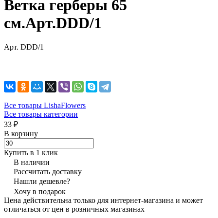
Ветка герберы 65
см.Арт.DDD/1
Арт.
DDD/1
Все товары LishaFlowers
Все товары категории
33 ₽
В корзину
Купить в 1 клик
В наличии
Рассчитать доставку
Нашли дешевле?
Хочу в подарок
Цена действительна только для интернет-магазина и может
отличаться от цен в розничных магазинах