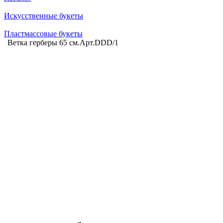
Искусственные букеты
Пластмассовые букеты
Ветка герберы 65 см.Арт.DDD/1