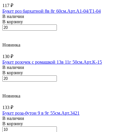
117 ₽
Букет роз бархатной 8в 8г 60см.Арт.A1-04/T1-04
В наличии
В корзину
Новинка
130 ₽
Букет розочек с ромашкой 13в 11г 50см.Арт.K-15
В наличии
В корзину
Новинка
133 ₽
Букет роза-бутон 9 в 9г 55см.Арт.3421
В наличии
В корзину