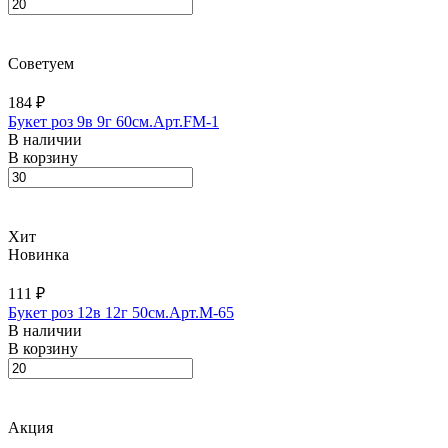
Советуем
184 ₽
Букет роз 9в 9г 60см.Арт.FM-1
В наличии
В корзину
Хит
Новинка
111 ₽
Букет роз 12в 12г 50см.Арт.M-65
В наличии
В корзину
Акция