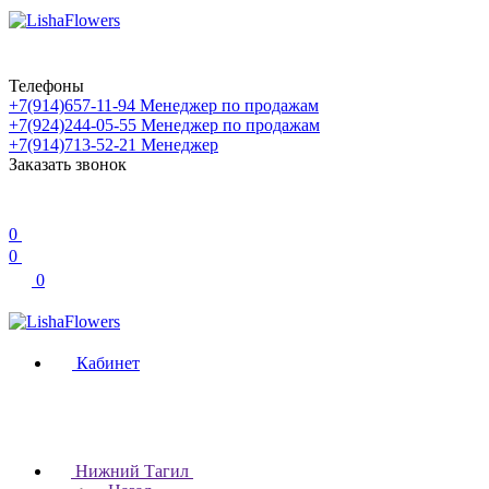
Телефоны
+7(914)657-11-94
Менеджер по продажам
+7(924)244-05-55
Менеджер по продажам
+7(914)713-52-21
Менеджер
Заказать звонок
0
0
0
Кабинет
Нижний Тагил