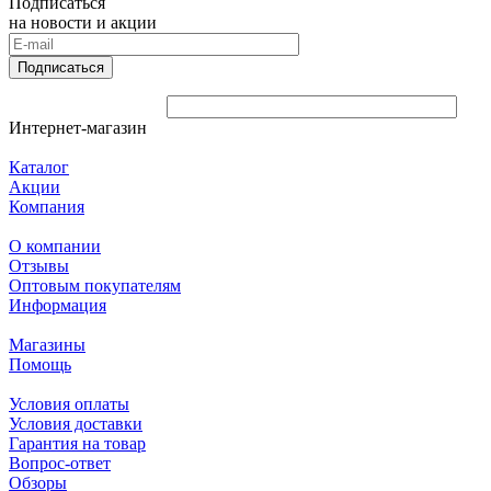
Подписаться
на новости и акции
Подписаться
Интернет-магазин
Каталог
Акции
Компания
О компании
Отзывы
Оптовым покупателям
Информация
Магазины
Помощь
Условия оплаты
Условия доставки
Гарантия на товар
Вопрос-ответ
Обзоры