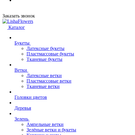
Заказать звонок
Каталог
Букеты
Латексные букеты
Пластмассовые букеты
Тканевые букеты
Ветки
Латексные ветки
Пластмассовые ветки
Тканевые ветки
Головки цветов
Деревья
Зелень
Ампельные ветки
Зелёные ветки и букеты