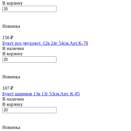
В корзину
Новинка
150 ₽
Букет роз двухцвет. 12в 24г 54см.Арт.K-78
В наличии
В корзину
Новинка
107 ₽
Букет шариков 13в 13г 53см.Арт. K-85
В наличии
В корзину
Новинка