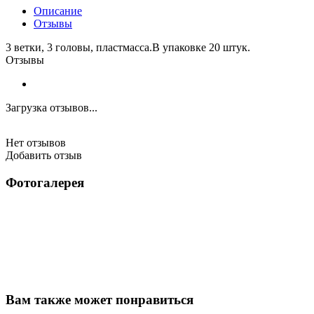
Описание
Отзывы
3 ветки, 3 головы, пластмасса.В упаковке 20 штук.
Отзывы
Загрузка отзывов...
Нет отзывов
Добавить отзыв
Фотогалерея
Вам также может понравиться