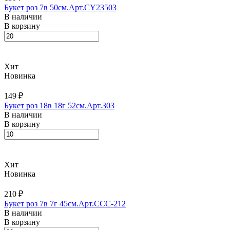
Букет роз 7в 50см.Арт.CY23503
В наличии
В корзину
Хит
Новинка
149 ₽
Букет роз 18в 18г 52см.Арт.303
В наличии
В корзину
Хит
Новинка
210 ₽
Букет роз 7в 7г 45см.Арт.CCC-212
В наличии
В корзину