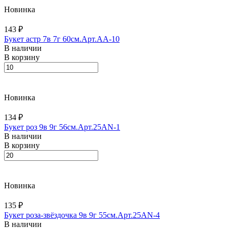
Новинка
143 ₽
Букет астр 7в 7г 60см.Арт.AA-10
В наличии
В корзину
Новинка
134 ₽
Букет роз 9в 9г 56см.Арт.25AN-1
В наличии
В корзину
Новинка
135 ₽
Букет роза-звёздочка 9в 9г 55см.Арт.25AN-4
В наличии