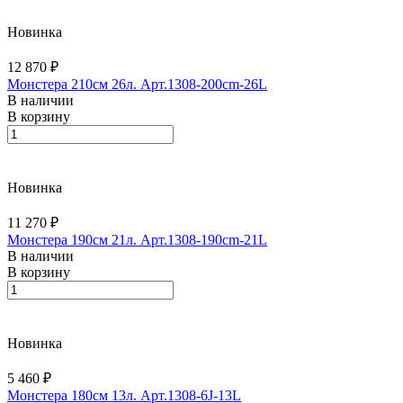
Новинка
12 870 ₽
Монстера 210см 26л. Арт.1308-200cm-26L
В наличии
В корзину
Новинка
11 270 ₽
Монстера 190см 21л. Арт.1308-190cm-21L
В наличии
В корзину
Новинка
5 460 ₽
Монстера 180см 13л. Арт.1308-6J-13L