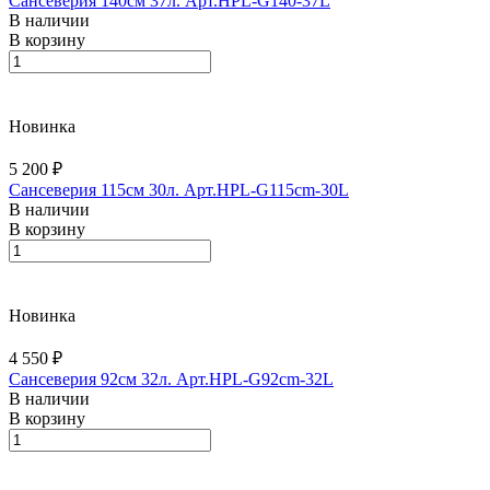
Сансеверия 140см 37л. Арт.HPL-G140-37L
В наличии
В корзину
Новинка
5 200 ₽
Сансеверия 115см 30л. Арт.HPL-G115cm-30L
В наличии
В корзину
Новинка
4 550 ₽
Сансеверия 92см 32л. Арт.HPL-G92cm-32L
В наличии
В корзину