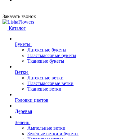
Заказать звонок
Каталог
Букеты
Латексные букеты
Пластмассовые букеты
Тканевые букеты
Ветки
Латексные ветки
Пластмассовые ветки
Тканевые ветки
Головки цветов
Деревья
Зелень
Ампельные ветки
Зелёные ветки и букеты