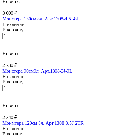
Новинка
3 000 ₽
Монстера 130см 8л. Арт.1308-4.5J-8L
В наличии
В корзину
Новинка
2 730 ₽
Монстера 90см9л. Арт.1308-3J-9L
В наличии
В корзину
Новинка
2 340 ₽
Монмтера 120см 8л. Арт.1308-3.5J-2TR
В наличии
В корзину