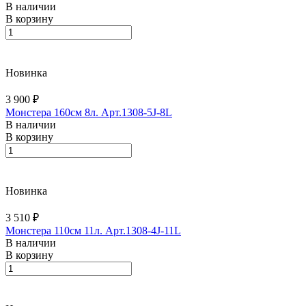
В наличии
В корзину
Новинка
3 900 ₽
Монстера 160см 8л. Арт.1308-5J-8L
В наличии
В корзину
Новинка
3 510 ₽
Монстера 110см 11л. Арт.1308-4J-11L
В наличии
В корзину