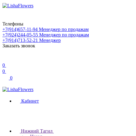
Телефоны
+7(914)657-11-94
Менеджер по продажам
+7(924)244-05-55
Менеджер по продажам
+7(914)713-52-21
Менеджер
Заказать звонок
0
0
0
Кабинет
Нижний Тагил