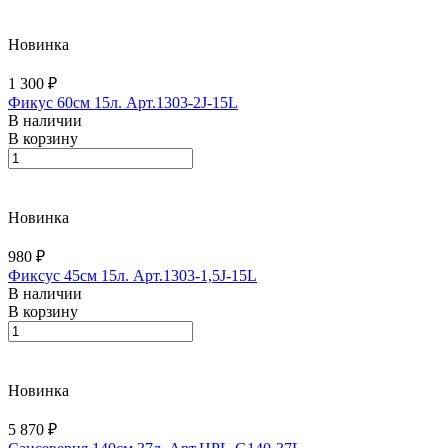
Новинка
1 300 ₽
Фикус 60см 15л. Арт.1303-2J-15L
В наличии
В корзину
Новинка
980 ₽
Фиксус 45см 15л. Арт.1303-1,5J-15L
В наличии
В корзину
Новинка
5 870 ₽