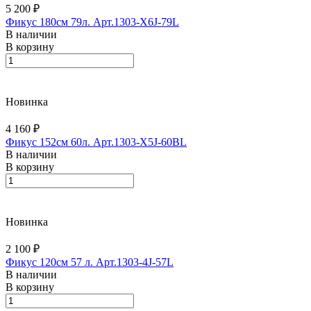
5 200 ₽
Фикус 180см 79л. Арт.1303-X6J-79L
В наличии
В корзину
Новинка
4 160 ₽
Фикус 152см 60л. Арт.1303-X5J-60BL
В наличии
В корзину
Новинка
2 100 ₽
Фикус 120см 57 л. Арт.1303-4J-57L
В наличии
В корзину