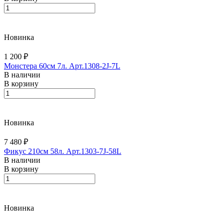
Новинка
1 200 ₽
Монстера 60см 7л. Арт.1308-2J-7L
В наличии
В корзину
Новинка
7 480 ₽
Фикус 210см 58л. Арт.1303-7J-58L
В наличии
В корзину
Новинка