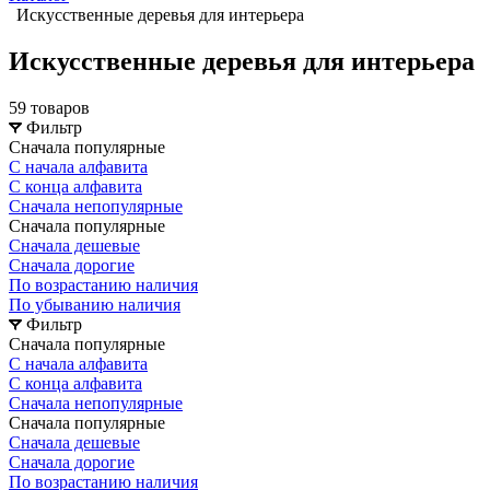
Искусственные деревья для интерьера
Искусственные деревья для интерьера
59 товаров
Фильтр
Сначала популярные
С начала алфавита
С конца алфавита
Сначала непопулярные
Сначала популярные
Сначала дешевые
Сначала дорогие
По возрастанию наличия
По убыванию наличия
Фильтр
Сначала популярные
С начала алфавита
С конца алфавита
Сначала непопулярные
Сначала популярные
Сначала дешевые
Сначала дорогие
По возрастанию наличия