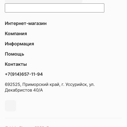
Интернет-магазин
Компания
Информация
Помощь
Контакты
+7(914)657-11-94
692525, Приморский край, г. Уссурийск, ул.
Декабристов 40/А