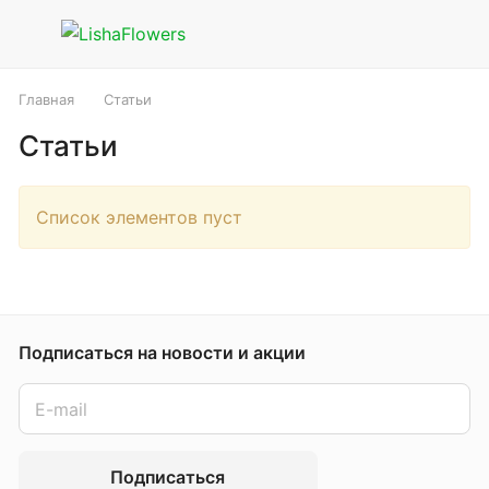
Главная
Статьи
Статьи
Список элементов пуст
Подписаться
на новости и акции
Подписаться