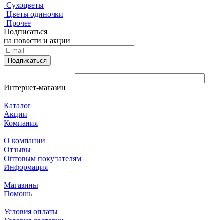
Сухоцветы
Цветы одиночки
Прочее
Подписаться
на новости и акции
Подписаться
Интернет-магазин
Каталог
Акции
Компания
О компании
Отзывы
Оптовым покупателям
Информация
Магазины
Помощь
Условия оплаты