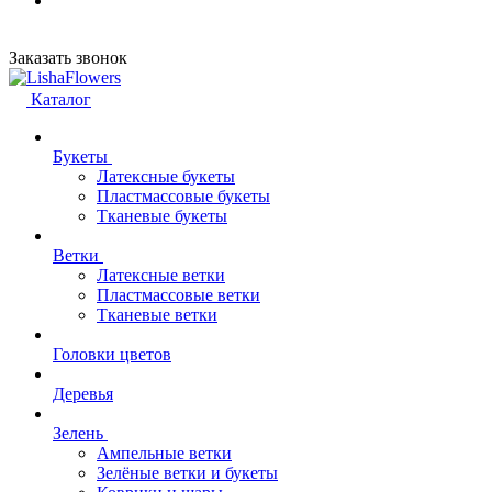
Заказать звонок
Каталог
Букеты
Латексные букеты
Пластмассовые букеты
Тканевые букеты
Ветки
Латексные ветки
Пластмассовые ветки
Тканевые ветки
Головки цветов
Деревья
Зелень
Ампельные ветки
Зелёные ветки и букеты