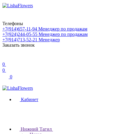
Телефоны
+7(914)657-11-94
Менеджер по продажам
+7(924)244-05-55
Менеджер по продажам
+7(914)713-52-21
Менеджер
Заказать звонок
0
0
0
Кабинет
Нижний Тагил